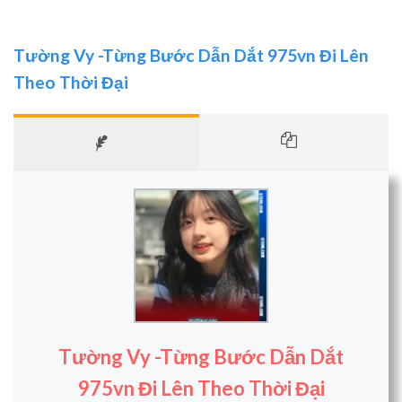
Tính đến đầu năm 2024, nhà cái đã đạt được
doanh thu hơn 1 triệu USD, điều này khẳng
Tường Vy -Từng Bước Dẫn Dắt 975vn Đi Lên
định sự thịnh vượng và phát đạt của nền tảng.
Theo Thời Đại
Chính vì thế, các bet thủ nếu đang tìm kiếm
một đơn vị uy tín để tham gia thì không nên bỏ
qua sòng bạc này.
Mọi nỗ lực của đơn vị đều luôn hướng đến
cung cấp một nền tảng game trả thưởng chất
lượng cao. Nó nhằm đáp ứng mọi nhu cầu giải
trí và mục tiêu của khách hàng khi tham gia trải
nghiệm cá cược tại
975vn
.
Tường Vy -Từng Bước Dẫn Dắt
Khái quát sơ lược về điểm mạnh của
975vn
975vn Đi Lên Theo Thời Đại