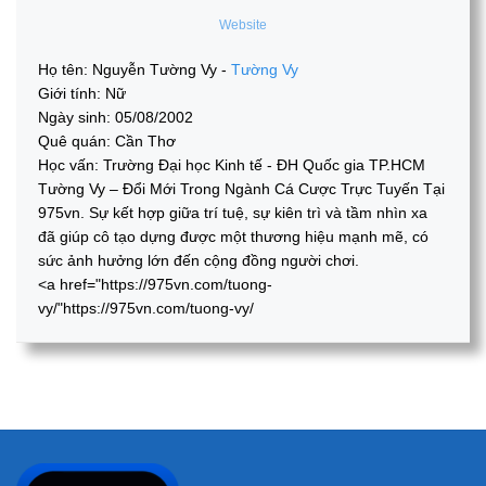
Để có thêm góc nhìn khách quan về nhà cái
Website
đổi thưởng này, người chơi chỉ cần tham khảo
Họ tên: Nguyễn Tường Vy -
Tường Vy
nội dung mà chúng tôi đã chia sẻ đầy đủ bên
Giới tính: Nữ
Ngày sinh: 05/08/2002
dưới. Toàn bộ đều là những điểm mạnh, tính
Quê quán: Cần Thơ
năng ưu việt mà bạn tuyệt đối không được bỏ
Học vấn: Trường Đại học Kinh tế - ĐH Quốc gia TP.HCM
qua nếu quyết định trở thành hội viên chính
Tường Vy – Đổi Mới Trong Ngành Cá Cược Trực Tuyến Tại
975vn. Sự kết hợp giữa trí tuệ, sự kiên trì và tầm nhìn xa
thức tại đây:
đã giúp cô tạo dựng được một thương hiệu mạnh mẽ, có
sức ảnh hưởng lớn đến cộng đồng người chơi.
Hội viên tham gia đông đảo
<a href="https://975vn.com/tuong-
vy/"https://975vn.com/tuong-vy/
Mặc dù hoạt động trong lĩnh vực chỉ mới 4 năm
nhưng số lượng hội viên đăng ký tham gia tại
đây khá lớn. Con số đó có thể lên đến hàng
trăm ngàn cho đến hàng triệu người dùng và
nó không ngừng tăng mạnh mỗi năm.